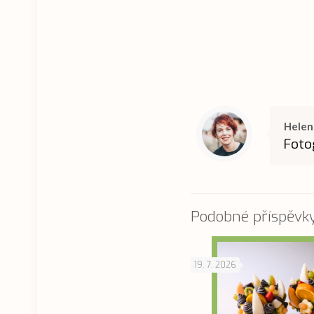
Helen
Foto
Podobné příspěvk
19. 7. 2026