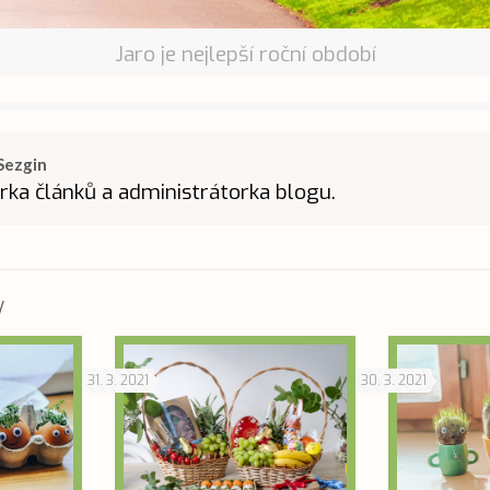
Jaro je nejlepší roční období
Sezgin
rka článků a administrátorka blogu.
y
31. 3. 2021
30. 3. 2021