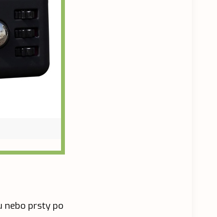
u nebo prsty po