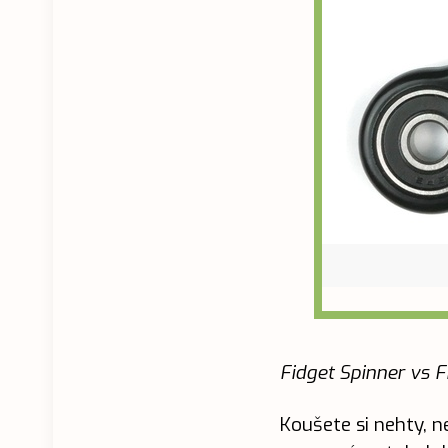
Fidget Spinner vs 
Koušete si nehty, 