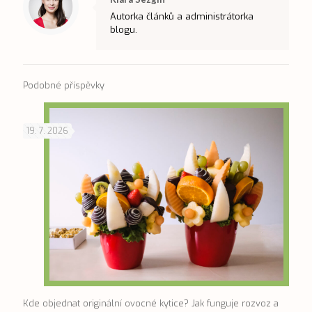
Autorka článků a administrátorka
blogu.
Podobné příspěvky
19. 7. 2026
Kde objednat originální ovocné kytice? Jak funguje rozvoz a