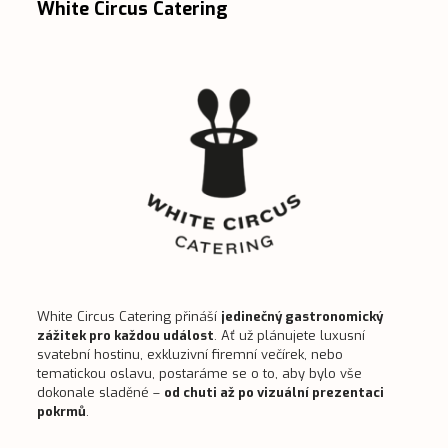
White Circus Catering
White Circus Catering přináší
jedinečný gastronomický
zážitek pro každou událost
. Ať už plánujete luxusní
svatební hostinu, exkluzivní firemní večírek, nebo
tematickou oslavu, postaráme se o to, aby bylo vše
dokonale sladěné –
od chuti až po vizuální prezentaci
pokrmů
.