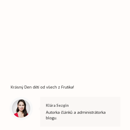
Krásný Den dětí od všech z Frutika!
Klára Sezgin
Autorka článků a administrátorka
blogu.