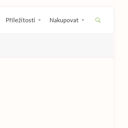
Příležitosti
Nakupovat