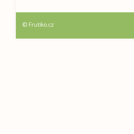
© Frutiko.cz