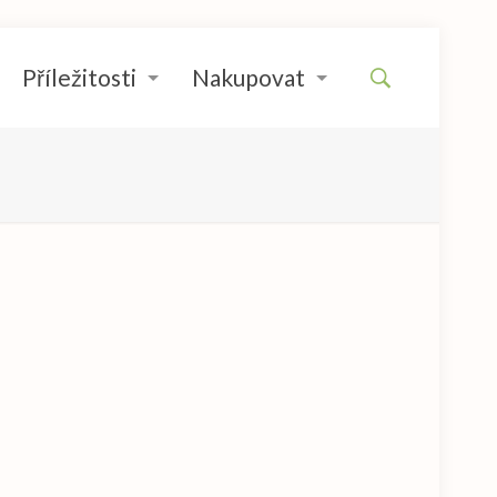
Příležitosti
Nakupovat