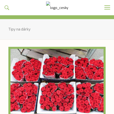
Tipy na dárky